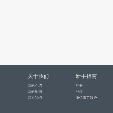
关于我们
新手指南
网站介绍
注册
网站地图
登录
联系我们
微信绑定账户