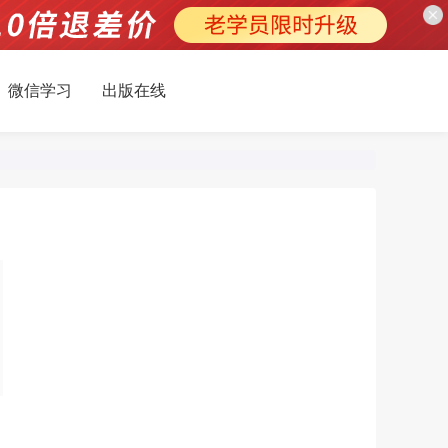
微信学习
出版在线