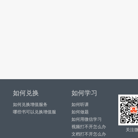
如何兑换
如何学习
如何兑换增值服务
如何听课
哪些书可以兑换增值服
如何做题
如何用微信学习
务
视频打不开怎么办
关注
文档打不开怎么办