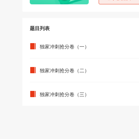
题目列表
独家冲刺抢分卷（一）
独家冲刺抢分卷（二）
独家冲刺抢分卷（三）