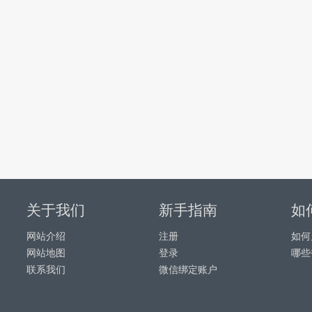
关于我们
新手指南
如
网站介绍
注册
如何
网站地图
登录
哪些
联系我们
微信绑定账户
务