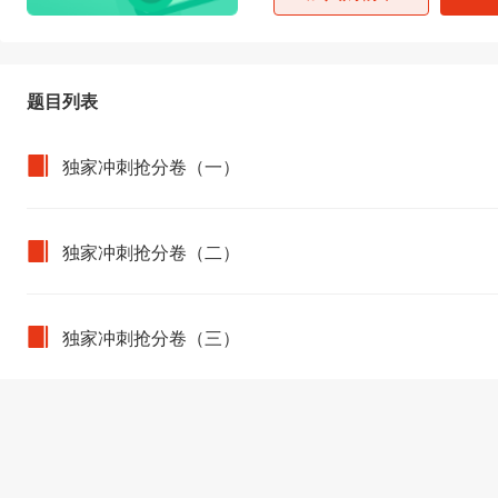
题目列表
独家冲刺抢分卷（一）
独家冲刺抢分卷（二）
独家冲刺抢分卷（三）