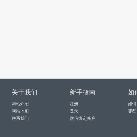
关于我们
新手指南
如
网站介绍
注册
如何
网站地图
登录
哪些
联系我们
微信绑定账户
务