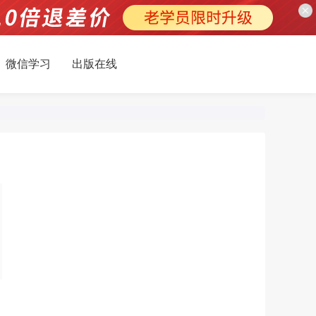
微信学习
出版在线