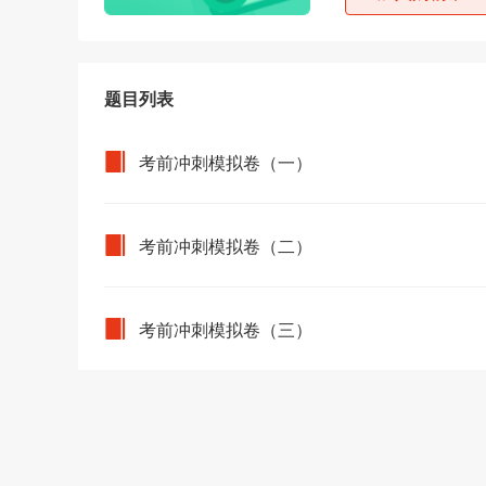
题目列表
考前冲刺模拟卷（一）
考前冲刺模拟卷（二）
考前冲刺模拟卷（三）