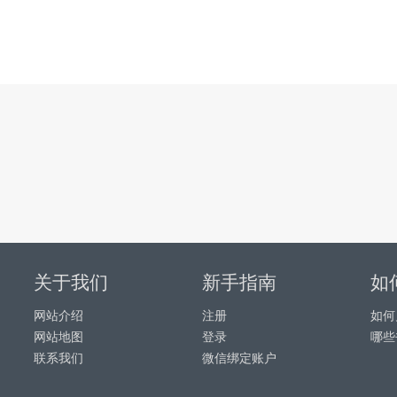
关于我们
新手指南
如
网站介绍
注册
如何
网站地图
登录
哪些
联系我们
微信绑定账户
务