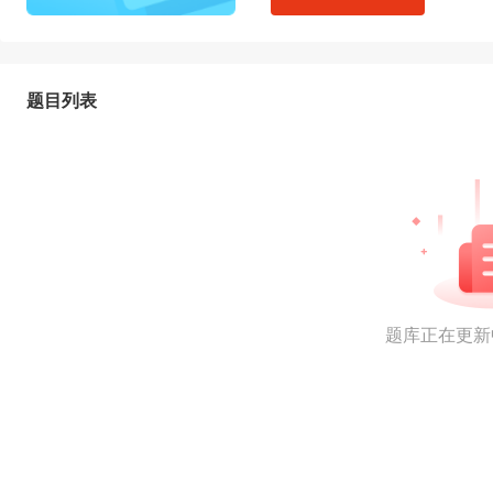
题目列表
题库正在更新