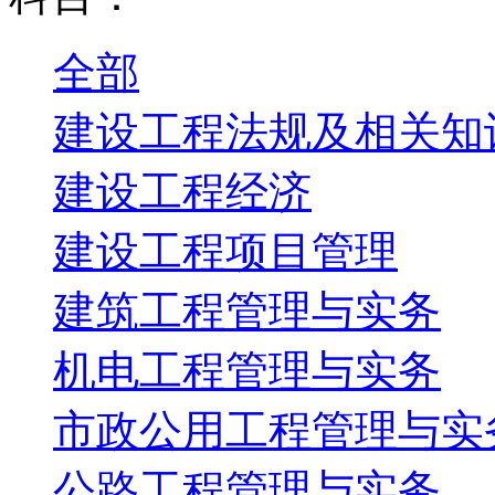
全部
建设工程法规及相关知
建设工程经济
建设工程项目管理
建筑工程管理与实务
机电工程管理与实务
市政公用工程管理与实
公路工程管理与实务