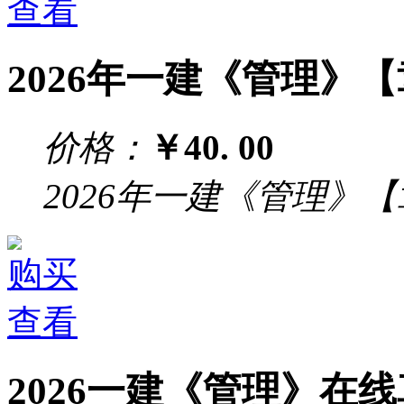
查看
2026年一建《管理》
价格：
￥40.
00
2026年一建《管理》
购买
查看
2026一建《管理》在