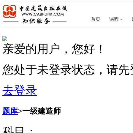
首页
课程
亲爱的用户，您好！
您处于未登录状态，请先
去登录
题库
>
一级建造师
科目：