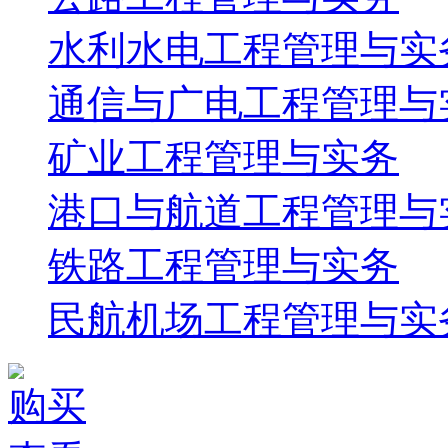
水利水电工程管理与实
通信与广电工程管理与
矿业工程管理与实务
港口与航道工程管理与
铁路工程管理与实务
民航机场工程管理与实
购买