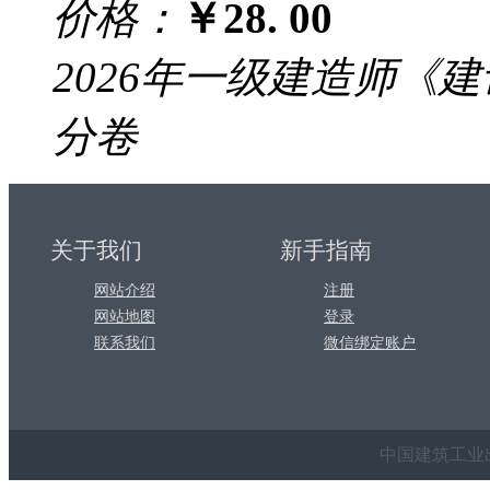
价格：
￥28.
00
2026年一级建造师《
分卷
关于我们
新手指南
网站介绍
注册
网站地图
登录
联系我们
微信绑定账户
中国建筑工业出版社