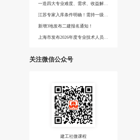
一造四大专业难度、需求、收益解析！
江苏专家入库条件明确！需持一级建造师等证书！
新增3地发布二建报名通知！
上海市发布2026年度专业技术人员职业资格考试工作计划
关注微信公众号
建工社微课程