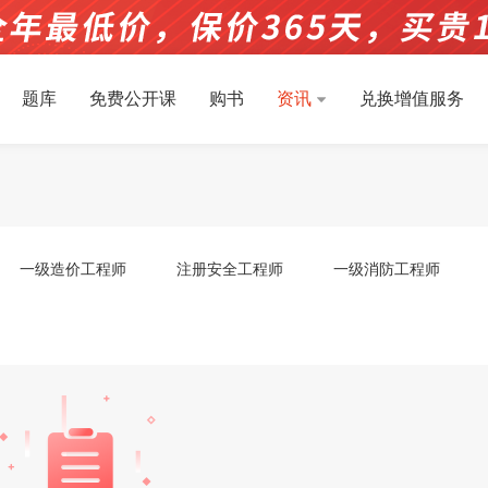
题库
免费公开课
购书
资讯
兑换增值服务
一级造价工程师
注册安全工程师
一级消防工程师