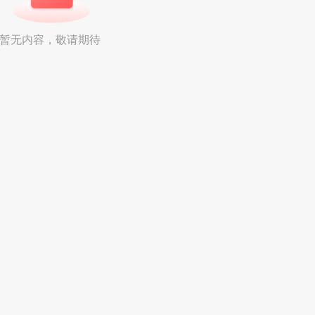
暂无内容，敬请期待