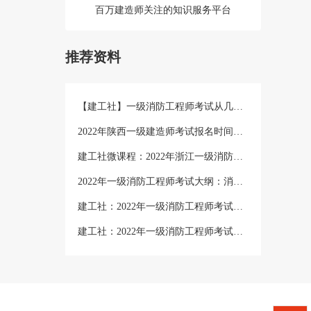
百万建造师关注的知识服务平台
推荐资料
【建工社】一级消防工程师考试从几点考到几点?
2022年陕西一级建造师考试报名时间：9月19日-26日
建工社微课程：2022年浙江一级消防工程师考试考生防疫须知
2022年一级消防工程师考试大纲：消防安全技术综合能力
建工社：2022年一级消防工程师考试大纲：消防安全案例分析
建工社：2022年一级消防工程师考试教材《消防安全案例分析》