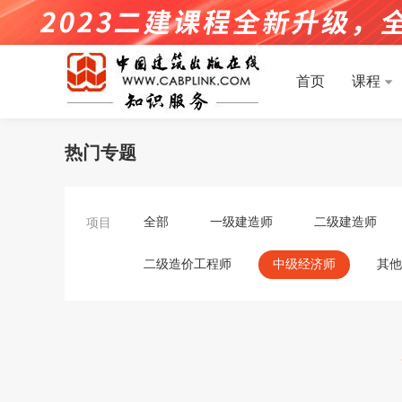
首页
课程
热门专题
项目
全部
一级建造师
二级建造师
二级造价工程师
中级经济师
其他