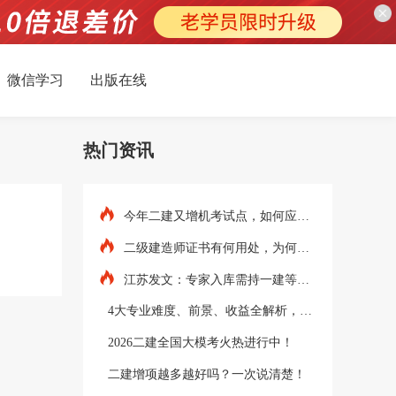
微信学习
出版在线
热门资讯
今年二建又增机考试点，如何应对？
二级建造师证书有何用处，为何要考？
江苏发文：专家入库需持一建等资格证书！
4大专业难度、前景、收益全解析，增项这样组合最值钱！
2026二建全国大模考火热进行中！
二建增项越多越好吗？一次说清楚！